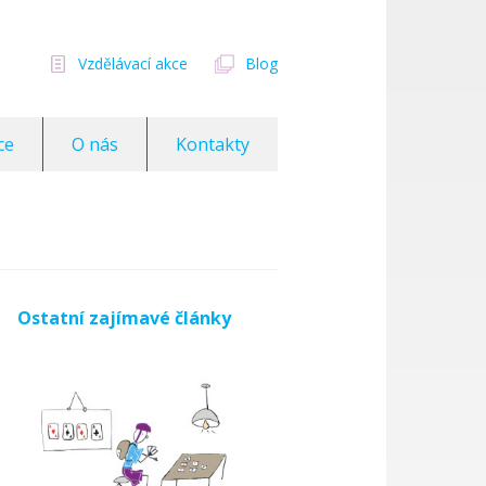
Vzdělávací akce
Blog
ce
O nás
Kontakty
Ostatní zajímavé články