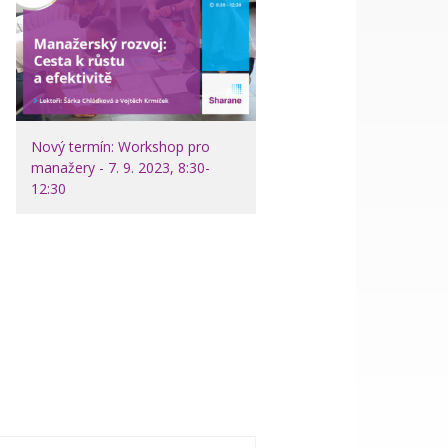
Nový termín: Workshop pro
manažery - 7. 9. 2023, 8:30-
12:30