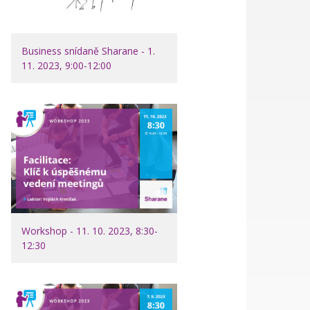
Business snídaně Sharane - 1.
11. 2023, 9:00-12:00
Workshop - 11. 10. 2023, 8:30-
12:30