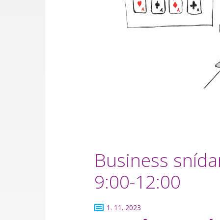
Business snída
9:00-12:00
1. 11. 2023