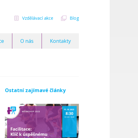
Vzdělávací akce
Blog
ce
O nás
Kontakty
Ostatní zajímavé články