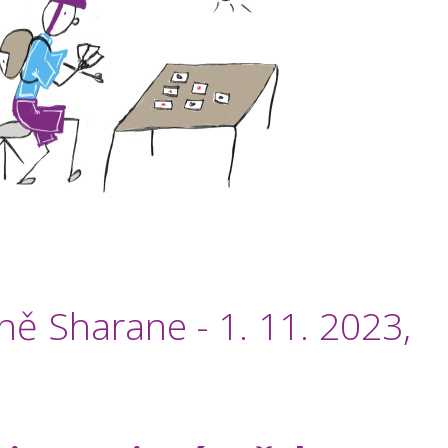
ně Sharane - 1. 11. 2023,