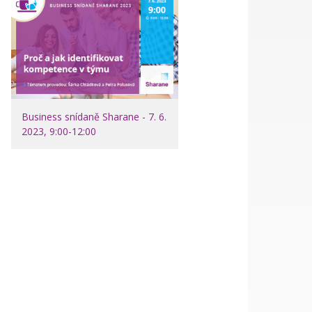
Business snídaně Sharane - 7. 6.
2023, 9:00-12:00