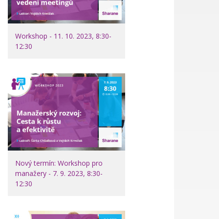
Workshop - 11. 10. 2023, 8:30-
12:30
Nový termín: Workshop pro
manažery - 7. 9. 2023, 8:30-
12:30