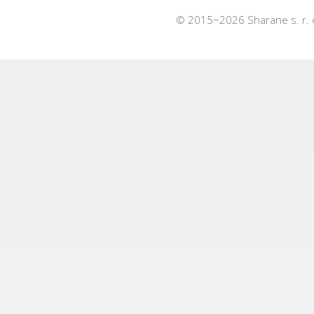
© 2015−2026 Sharane s. r.